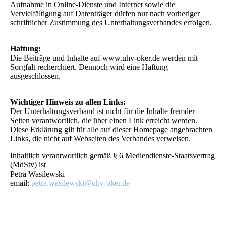
Aufnahme in Online-Dienste und Internet sowie die
Vervielfältigung auf Datenträger dürfen nur nach vorheriger
schriftlicher Zustimmung des Unterhaltungsverbandes erfolgen.
Haftung:
Die Beiträge und Inhalte auf www.uhv-oker.de werden mit
Sorgfalt recherchiert. Dennoch wird eine Haftung
ausgeschlossen.
Wichtiger Hinweis zu allen Links:
Der Unterhaltungsverband ist nicht für die Inhalte fremder
Seiten verantwortlich, die über einen Link erreicht werden.
Diese Erklärung gilt für alle auf dieser Homepage angebrachten
Links, die nicht auf Webseiten des Verbandes verweisen.
Inhaltlich verantwortlich gemäß § 6 Mediendienste-Staatsvertrag
(MdStv) ist
Petra Wasilewski
email:
petra.wasilewski@uhv-oker.de