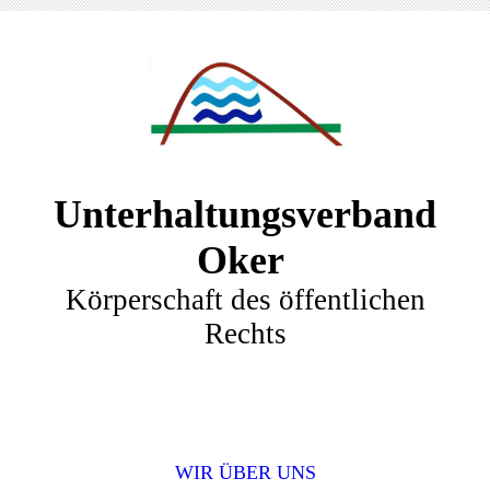
Unterhaltungsverband
Oker
Körperschaft des öffentlichen
Rechts
WIR ÜBER UNS